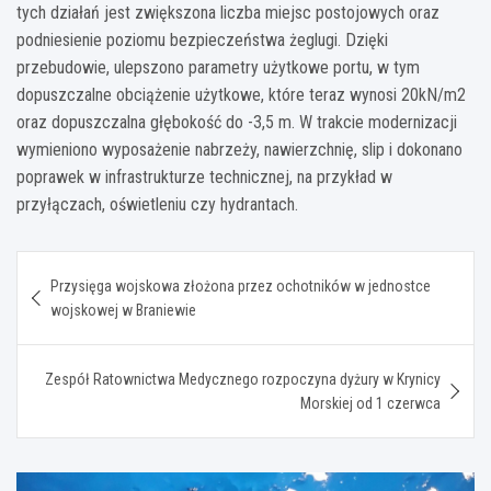
tych działań jest zwiększona liczba miejsc postojowych oraz
podniesienie poziomu bezpieczeństwa żeglugi. Dzięki
przebudowie, ulepszono parametry użytkowe portu, w tym
dopuszczalne obciążenie użytkowe, które teraz wynosi 20kN/m2
oraz dopuszczalna głębokość do -3,5 m. W trakcie modernizacji
wymieniono wyposażenie nabrzeży, nawierzchnię, slip i dokonano
poprawek w infrastrukturze technicznej, na przykład w
przyłączach, oświetleniu czy hydrantach.
Nawigacja
Przysięga wojskowa złożona przez ochotników w jednostce
wpisu
wojskowej w Braniewie
Zespół Ratownictwa Medycznego rozpoczyna dyżury w Krynicy
Morskiej od 1 czerwca