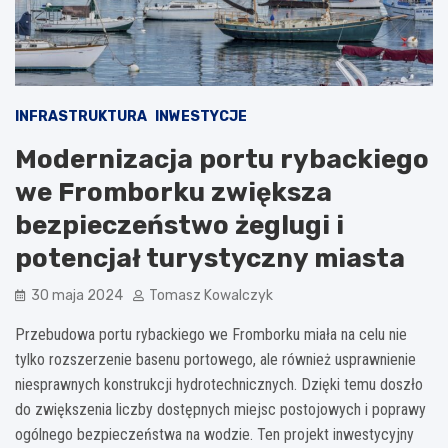
INFRASTRUKTURA
INWESTYCJE
Modernizacja portu rybackiego
we Fromborku zwiększa
bezpieczeństwo żeglugi i
potencjał turystyczny miasta
30 maja 2024
Tomasz Kowalczyk
Przebudowa portu rybackiego we Fromborku miała na celu nie
tylko rozszerzenie basenu portowego, ale również usprawnienie
niesprawnych konstrukcji hydrotechnicznych. Dzięki temu doszło
do zwiększenia liczby dostępnych miejsc postojowych i poprawy
ogólnego bezpieczeństwa na wodzie. Ten projekt inwestycyjny