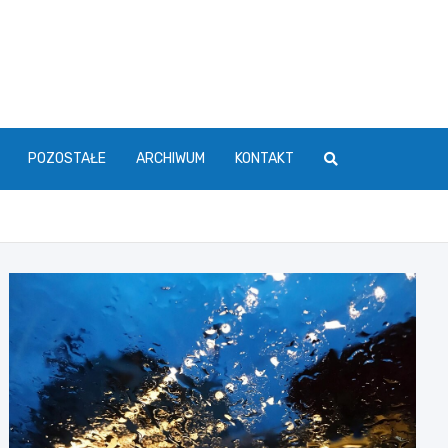
POZOSTAŁE
ARCHIWUM
KONTAKT