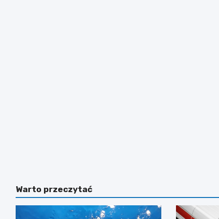
Warto przeczytać