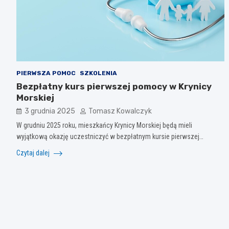
PIERWSZA POMOC
SZKOLENIA
Bezpłatny kurs pierwszej pomocy w Krynicy
Morskiej
3 grudnia 2025
Tomasz Kowalczyk
W grudniu 2025 roku, mieszkańcy Krynicy Morskiej będą mieli
wyjątkową okazję uczestniczyć w bezpłatnym kursie pierwszej…
Czytaj dalej