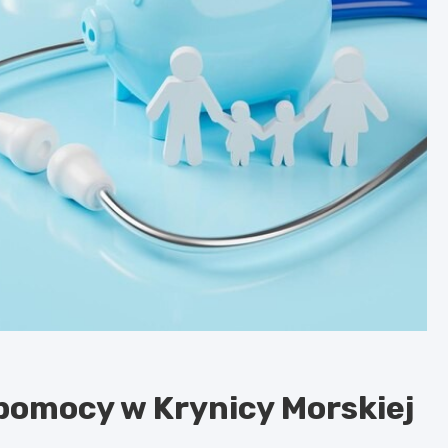
pomocy w Krynicy Morskiej