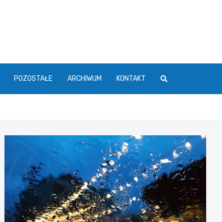
POZOSTAŁE
ARCHIWUM
KONTAKT