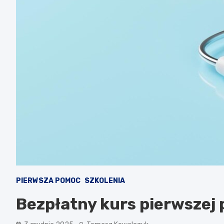
PIERWSZA POMOC
SZKOLENIA
Bezpłatny kurs pierwszej 