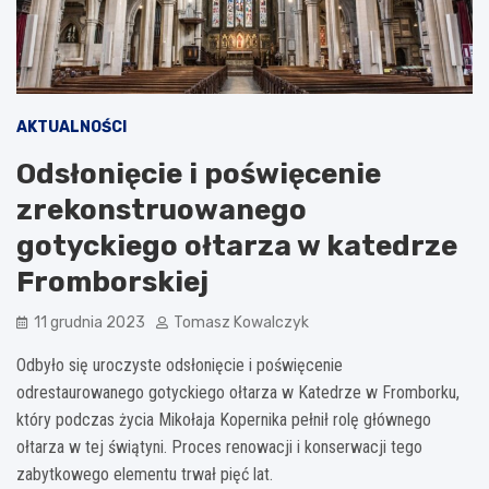
AKTUALNOŚCI
Odsłonięcie i poświęcenie
zrekonstruowanego
gotyckiego ołtarza w katedrze
Fromborskiej
11 grudnia 2023
Tomasz Kowalczyk
Odbyło się uroczyste odsłonięcie i poświęcenie
odrestaurowanego gotyckiego ołtarza w Katedrze w Fromborku,
który podczas życia Mikołaja Kopernika pełnił rolę głównego
ołtarza w tej świątyni. Proces renowacji i konserwacji tego
zabytkowego elementu trwał pięć lat.