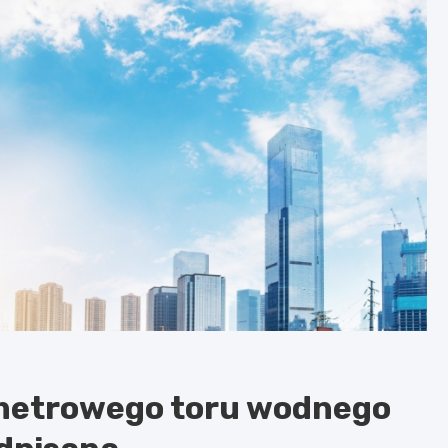
metrowego toru wodnego