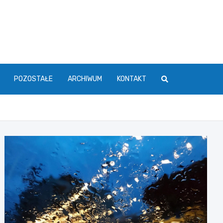
POZOSTAŁE
ARCHIWUM
KONTAKT