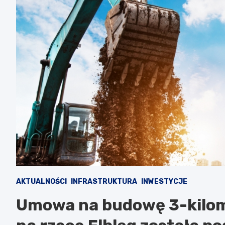
AKTUALNOŚCI
INFRASTRUKTURA
INWESTYCJE
Umowa na budowę 3-kilo