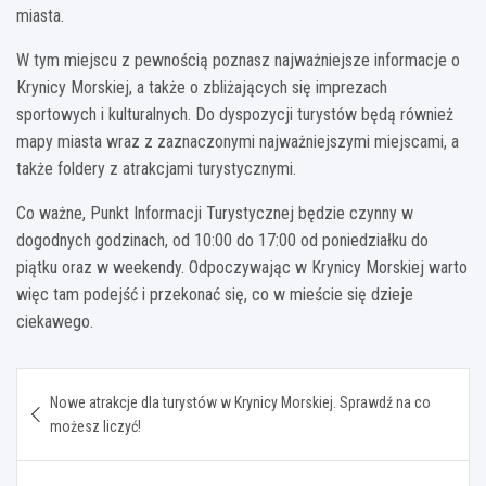
miasta.
W tym miejscu z pewnością poznasz najważniejsze informacje o
Krynicy Morskiej, a także o zbliżających się imprezach
sportowych i kulturalnych. Do dyspozycji turystów będą również
mapy miasta wraz z zaznaczonymi najważniejszymi miejscami, a
także foldery z atrakcjami turystycznymi.
Co ważne, Punkt Informacji Turystycznej będzie czynny w
dogodnych godzinach, od 10:00 do 17:00 od poniedziałku do
piątku oraz w weekendy. Odpoczywając w Krynicy Morskiej warto
więc tam podejść i przekonać się, co w mieście się dzieje
ciekawego.
Nawigacja
Nowe atrakcje dla turystów w Krynicy Morskiej. Sprawdź na co
wpisu
możesz liczyć!