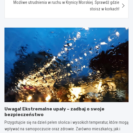
Możliwe utrudnienia w ruchu w Krynicy Morskiej. Sprawdź gdzie
stoisz w korkach!
Uwaga! Ekstremalne upały – zadbaj o swoje
bezpieczeństwo
Przygotujcie się na dzień pełen słońca i wysokich temperatur, które mogą
wpływać na samopoczucie oraz zdrowie. Zarówno mieszkańcy, jak i