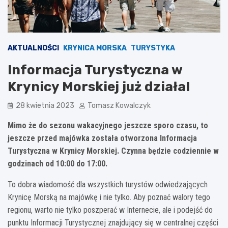
AKTUALNOŚCI
KRYNICA MORSKA
TURYSTYKA
Informacja Turystyczna w
Krynicy Morskiej już działa!
28 kwietnia 2023
Tomasz Kowalczyk
Mimo że do sezonu wakacyjnego jeszcze sporo czasu, to
jeszcze przed majówka została otworzona Informacja
Turystyczna w Krynicy Morskiej. Czynna będzie codziennie w
godzinach od 10:00 do 17:00.
To dobra wiadomość dla wszystkich turystów odwiedzających
Krynicę Morską na majówkę i nie tylko. Aby poznać walory tego
regionu, warto nie tylko poszperać w Internecie, ale i podejść do
punktu Informacji Turystycznej znajdujący się w centralnej części