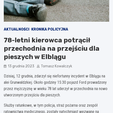
AKTUALNOŚCI
KRONIKA POLICYJNA
78-letni kierowca potrącił
przechodnia na przejściu dla
pieszych w Elblągu
13 grudnia 2023
Tomasz Kowalczyk
Dzisiaj, 12 grudnia, zdarzył się niefortunny incydent w Elblągu na
alei Grunwaldzkiej. Około godziny 15:30 pojazd Ford prowadzony
przez mężczyznę w wieku 78 lat uderzył w przechodnia na nowo
utworzonym przejściu dla pieszych.
Służby ratunkowe, w tym policja, straż pożarna oraz zespół
ratownictwa medycznego, zostały natychmiast wezwane na