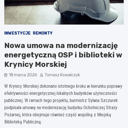
INWESTYCJE
REMONTY
Nowa umowa na modernizację
energetyczną OSP i biblioteki w
Krynicy Morskiej
18 marca 2026
Tomasz Kowalczyk
W Krynicy Morskiej dokonano istotnego kroku w kierunku poprawy
efektywności energetycznej lokalnych budynków użyteczności
publicznej. W ramach tego projektu, burmistrz Sylwia Szczurek
podpisała umowę na modernizację budynku Ochotniczej Straży
Pożarnej, która obejmuje również część wspólną z Miejską
Biblioteką Publiczną.