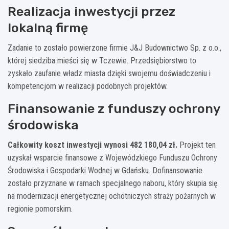
Realizacja inwestycji przez
lokalną firmę
Zadanie to zostało powierzone firmie J&J Budownictwo Sp. z o.o.,
której siedziba mieści się w Tczewie. Przedsiębiorstwo to
zyskało zaufanie władz miasta dzięki swojemu doświadczeniu i
kompetencjom w realizacji podobnych projektów.
Finansowanie z funduszy ochrony
środowiska
Całkowity koszt inwestycji wynosi 482 180,04 zł.
Projekt ten
uzyskał wsparcie finansowe z Wojewódzkiego Funduszu Ochrony
Środowiska i Gospodarki Wodnej w Gdańsku. Dofinansowanie
zostało przyznane w ramach specjalnego naboru, który skupia się
na modernizacji energetycznej ochotniczych straży pożarnych w
regionie pomorskim.