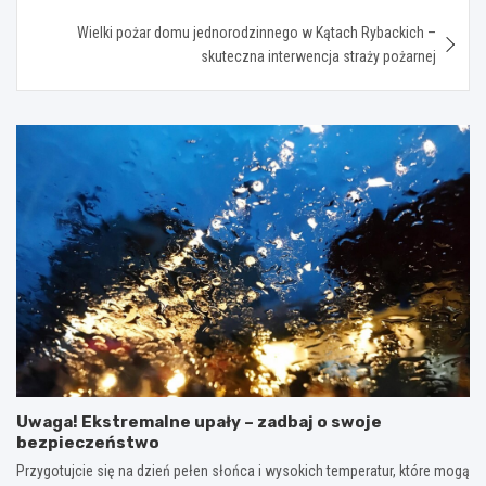
Wielki pożar domu jednorodzinnego w Kątach Rybackich –
skuteczna interwencja straży pożarnej
Uwaga! Ekstremalne upały – zadbaj o swoje
bezpieczeństwo
Przygotujcie się na dzień pełen słońca i wysokich temperatur, które mogą