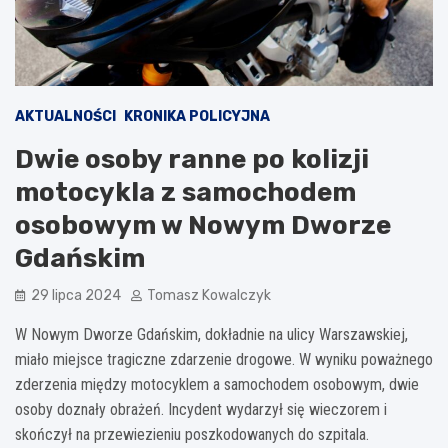
AKTUALNOŚCI
KRONIKA POLICYJNA
Dwie osoby ranne po kolizji
motocykla z samochodem
osobowym w Nowym Dworze
Gdańskim
29 lipca 2024
Tomasz Kowalczyk
W Nowym Dworze Gdańskim, dokładnie na ulicy Warszawskiej,
miało miejsce tragiczne zdarzenie drogowe. W wyniku poważnego
zderzenia między motocyklem a samochodem osobowym, dwie
osoby doznały obrażeń. Incydent wydarzył się wieczorem i
skończył na przewiezieniu poszkodowanych do szpitala.