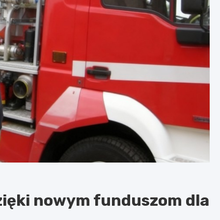
zięki nowym funduszom dla