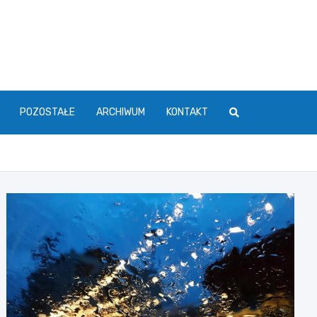
POZOSTAŁE
ARCHIWUM
KONTAKT